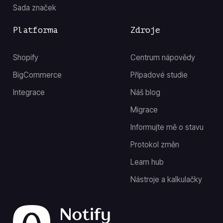
Sada značek
Platforma
Zdroje
Shopify
Centrum nápovědy
BigCommerce
Případové studie
Integrace
Náš blog
Migrace
Informujte mě o stavu
Protokol změn
Learn hub
Nástroje a kalkulačky