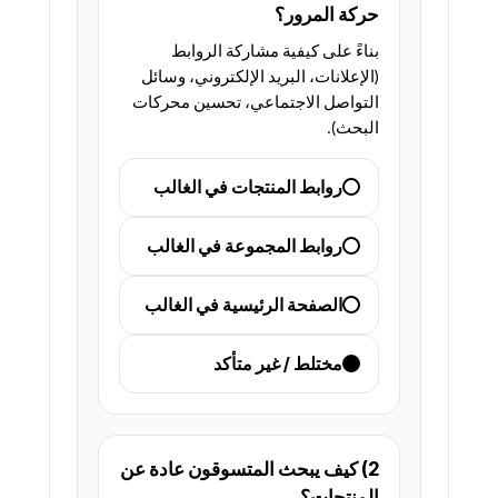
حركة المرور؟
بناءً على كيفية مشاركة الروابط
(الإعلانات، البريد الإلكتروني، وسائل
التواصل الاجتماعي، تحسين محركات
البحث).
روابط المنتجات في الغالب
روابط المجموعة في الغالب
الصفحة الرئيسية في الغالب
مختلط / غير متأكد
2) كيف يبحث المتسوقون عادة عن
المنتجات؟