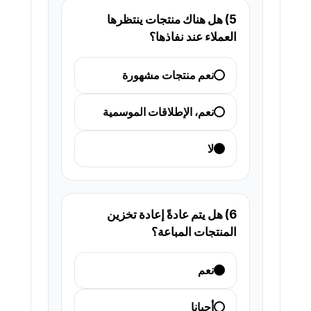
5) هل هناك منتجات ينتظرها
العملاء عند نفاذها؟
نعم منتجات مشهورة
نعم، الإطلاقات الموسمية
لا
6) هل يتم عادةً إعادة تخزين
المنتجات المباعة؟
نعم
أحيانا