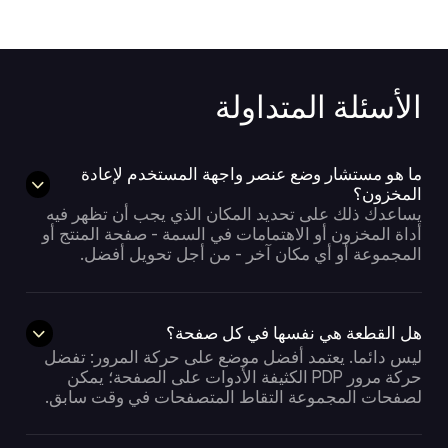
الأسئلة المتداولة
ما هو مستشار وضع عنصر واجهة المستخدم لإعادة
المخزون؟
يساعدك ذلك على تحديد المكان الذي يجب أن تظهر فيه
أداة المخزون أو الاهتمامات في السمة - صفحة المنتج أو
المجموعة أو أي مكان آخر - من أجل تحويل أفضل.
هل القطعة هي نفسها في كل صفحة؟
ليس دائما. يعتمد أفضل موضع على حركة المرور: تفضل
حركة مرور PDP الكثيفة الأدوات على الصفحة؛ يمكن
لصفحات المجموعة التقاط المتصفحات في وقت سابق.