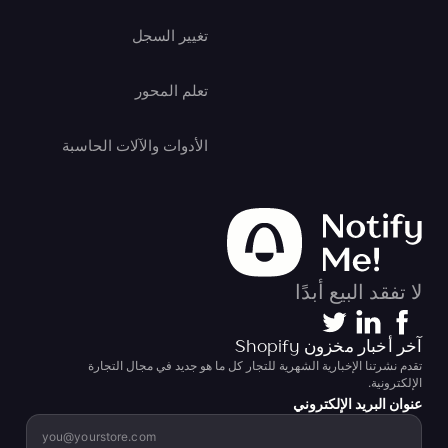
تغيير السجل
تعلم المحور
الأدوات والآلات الحاسبة
لا تفقد البيع أبدًا
آخر أخبار مخزون Shopify
تقدم نشرتنا الإخبارية الشهرية للتجار كل ما هو جديد في مجال التجارة
الإلكترونية.
عنوان البريد الإلكتروني