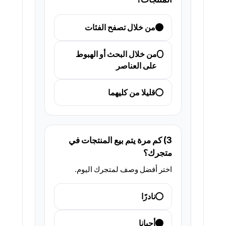
من خلال تصفح الفئات
من خلال البحث أو الهبوط
على العناصر
قليلا من كليهما
3) كم مرة يتم بيع المنتجات في
متجرك؟
اختر أفضل وصف لمتجرك اليوم.
نادرًا
أحيانا