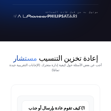
موثوق به من قبل قادة الصناعة
إعادة تخزين التنسيب
مستشار
أجب عن بعض الأسئلة حول كيفية إدارة متجرك. (الإجابات التقريبية جيدة
تمامًا)
1) كيف تقوم عادة بإرسال أو جذب