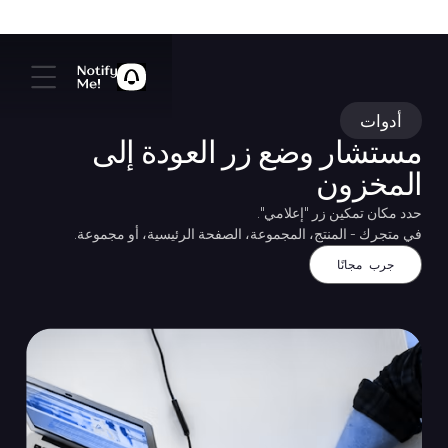
أدوات
مستشار وضع زر العودة إلى
المخزون
حدد مكان تمكين زر "إعلامي".
في متجرك - المنتج، المجموعة، الصفحة الرئيسية، أو مجموعة.
جرب مجانًا