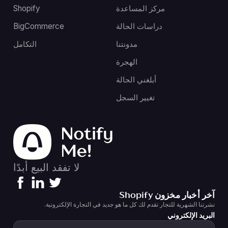
مركز المساعدة
Shopify
دراسات الحالة
BigCommerce
مدونتنا
التكامل
الهجرة
أبلغني الحالة
تغيير السجل
لا تفقد البيع أبدًا
آخر أخبار مخزون Shopify
نشرتنا الشهرية للتجار تقدم لك كل ما هو جديد في التجارة الإلكترونية.
البريد الإلكتروني