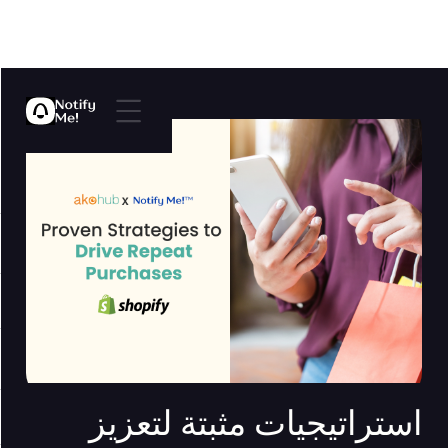
استراتيجيات مثبتة لتعزيز