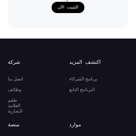
التثبيت الآن
اكتشف المزيد
شركة
برنامج الشركاء
اتصل بنا
البرنامج التابع
وظائف
طقم
العلامة
التجارية
موارد
منصة