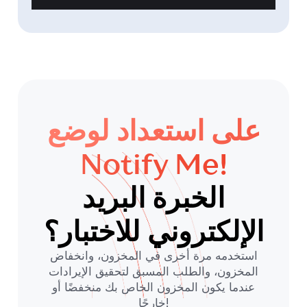
على استعداد لوضع
Notify Me!
الخبرة البريد
الإلكتروني للاختبار؟
استخدمه مرة أخرى في المخزون، وانخفاض
المخزون، والطلب المسبق لتحقيق الإيرادات
عندما يكون المخزون الخاص بك منخفضًا أو
خارجًا!