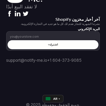
لا تفقد البيع أبدًا
آخر أخبار مخزون Shopify
نشرتنا الشهرية للتجار تقدم لك كل ما هو جديد في التجارة الإلكترونية.
البريد الإلكتروني
اشترك
support@notify-me.io
+1 604-373-9085
AR
▼
© 2025 جميع الحقوق محفوظة.