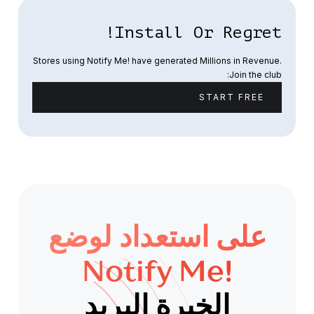
Install Or Regret!
Stores using Notify Me! have generated Millions in Revenue.
Join the club:
START FREE
على استعداد لوضع
Notify Me!
الخبرة البريد