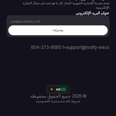
تقدم نشرتنا الإخبارية الشهرية للتجار كل ما هو جديد في مجال التجارة
الإلكترونية.
عنوان البريد الإلكتروني
يشترك
+1 604-373-9085
support@notify-me.io
AR
▼
© 2026 جميع الحقوق محفوظة.
شروط الخدمة
سياسة الخصوصية