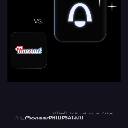
موثوق به من قبل قادة الصناعة