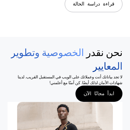
قراءة دراسة الحالة
نحن نقدر
الخصوصية وتطوير
المعايير
لا تجد بياناتك أنت وعملائك على الويب في المستقبل القريب. لدينا
شهادات الأمان لذلك أيضًا. كن آمنًا مع أعلمني!
ابدأ مجانًا الآن