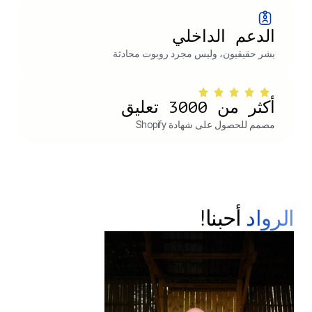
الدعم الداخلي
بشر حقيقيون، وليس مجرد روبوت محادثة
أكثر من 3000 تعليق
مصمم للحصول على شهادة Shopify
الرواد
أحبنا!