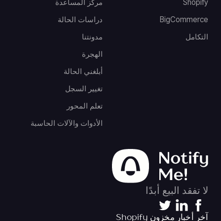
Shopify
مركز المساعدة
BigCommerce
دراسات الحالة
التكامل
مدونتنا
الهجرة
أبلغني الحالة
تغيير السجل
تعلم المحور
الأدوات والآلات الحاسبة
لا تفقد البيع أبدًا
آخر أخبار مخزون Shopify