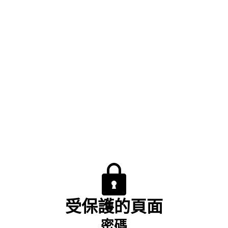
受保護的頁面
密碼