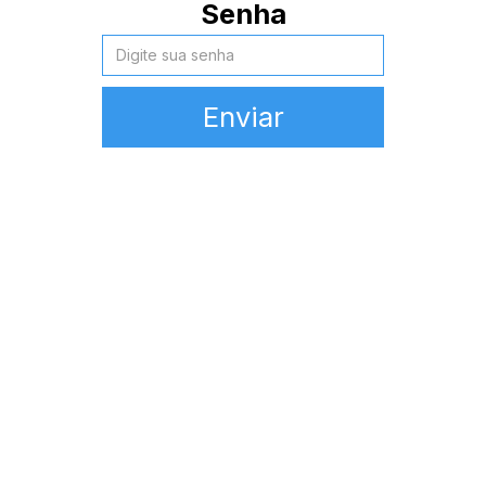
Senha