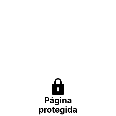
Página
protegida